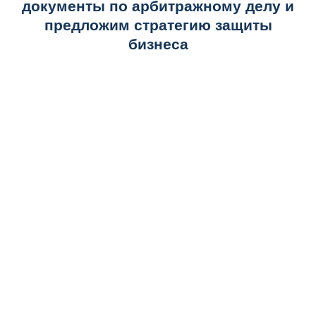
документы по арбитражному делу и
предложим стратегию защиты
бизнеса