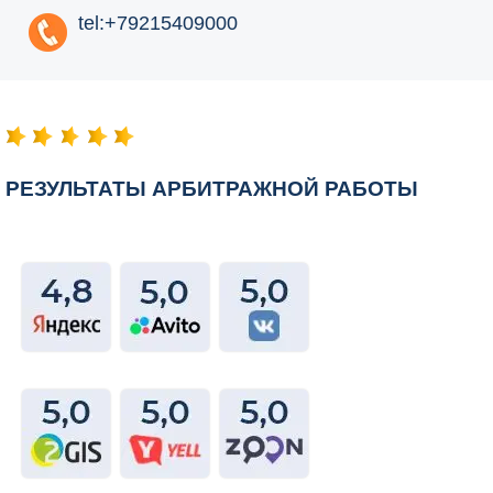
tel:+79215409000
РЕЗУЛЬТАТЫ АРБИТРАЖНОЙ РАБОТЫ