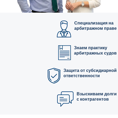
Специализация на
арбитражном праве
Знаем практику
арбитражных судов
Защита от субсидиарной
ответственности
Взыскиваем долги
с контрагентов