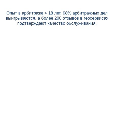
Опыт в арбитраже > 18 лет. 98% арбитражных дел
выигрываются, а более 200 отзывов в геосервисах
подтверждают качество обслуживания.