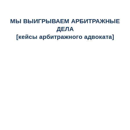
МЫ ВЫИГРЫВАЕМ АРБИТРАЖНЫЕ
ДЕЛА
[кейсы арбитражного адвоката]