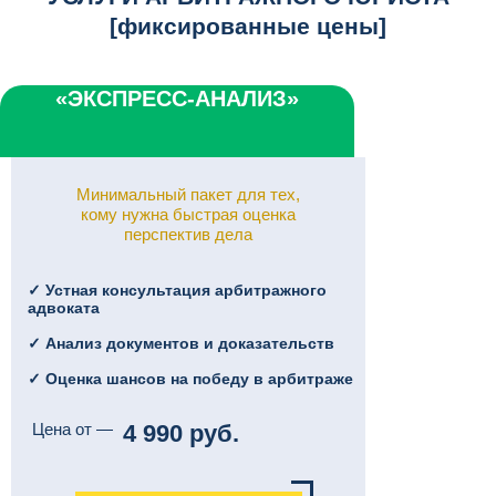
[фиксированные цены]
«ЭКСПРЕСС-АНАЛИЗ»
Минимальный пакет для тех,
кому нужна быстрая оценка
перспектив дела
✓ Устная консультация арбитражного
адвоката
✓ Анализ документов и доказательств
✓ Оценка шансов на победу в арбитраже
Цена от —
4 990 руб.