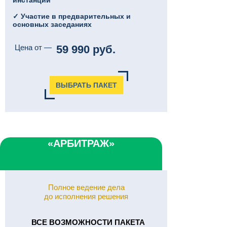
✓ Участие в предварительных и
основных заседаниях
Цена от —
59 990 руб.
ВЫБРАТЬ ПАКЕТ
«АРБИТРАЖ»
Полное ведение дела
до исполнения решения
ВСЕ ВОЗМОЖНОСТИ ПАКЕТА