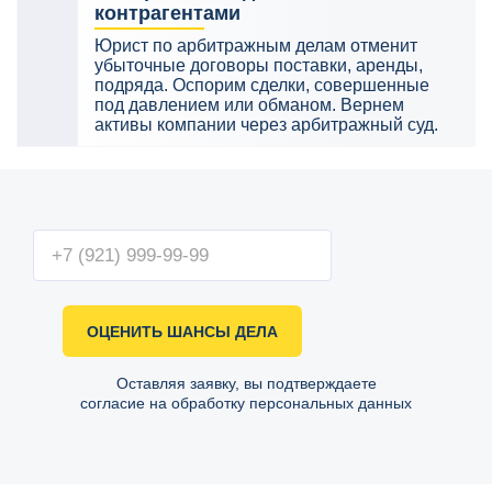
контрагентами
Юрист по арбитражным делам отменит
убыточные договоры поставки, аренды,
подряда. Оспорим сделки, совершенные
под давлением или обманом. Вернем
активы компании через арбитражный суд.
ОЦЕНИТЬ ШАНСЫ ДЕЛА
Оставляя заявку, вы подтверждаете
согласие на обработку персональных данных