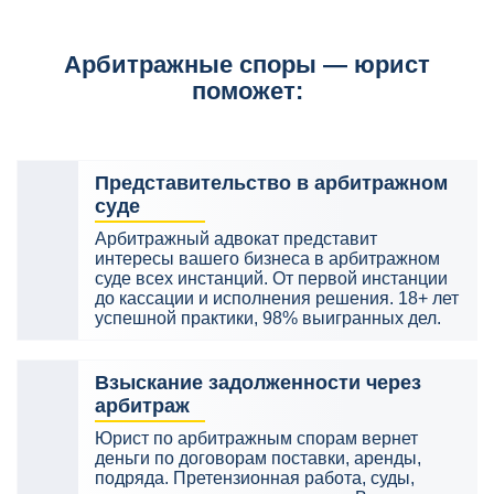
Арбитражные споры — юрист
поможет:
Представительство в арбитражном
суде
Арбитражный адвокат представит
интересы вашего бизнеса в арбитражном
суде всех инстанций. От первой инстанции
до кассации и исполнения решения. 18+ лет
успешной практики, 98% выигранных дел.
Взыскание задолженности через
арбитраж
Юрист по арбитражным спорам вернет
деньги по договорам поставки, аренды,
подряда. Претензионная работа, суды,