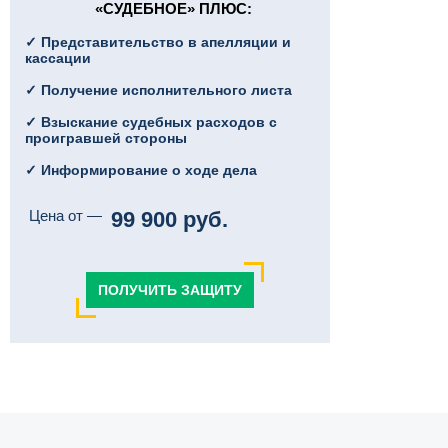
«СУДЕБНОЕ» ПЛЮC:
✓ Представительство в апелляции и
кассации
✓ Получение исполнительного листа
✓ Взыскание судебных расходов с
проигравшей стороны
✓ Информирование о ходе дела
Цена от —
99 900 руб.
ПОЛУЧИТЬ ЗАЩИТУ