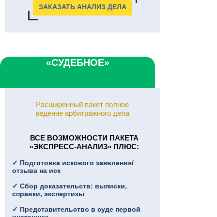
ЗАКАЗАТЬ АНАЛИЗ ДЕЛА
«СУДЕБНОЕ»
Расширенный пакет полное
ведение арбитражного дела
ВСЕ ВОЗМОЖНОСТИ ПАКЕТА
«ЭКСПРЕСС-АНАЛИЗ» ПЛЮC:
✓ Подготовка искового заявления/
отзыва на иск
✓ Сбор доказательств: выписки,
справки, экспертизы
✓ Представительство в суде первой
инстанции