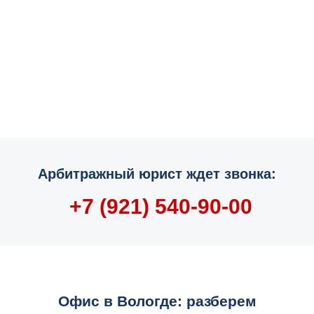
Арбитражный юрист ждет звонка:
+7 (921) 540-90-00
Офис в Вологде: разберем