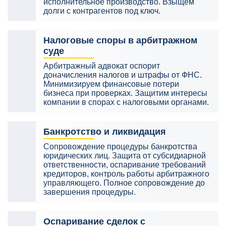
исполнительное производство. Взыщем
долги с контрагентов под ключ.
Налоговые споры в арбитражном
суде
Арбитражный адвокат оспорит
доначисления налогов и штрафы от ФНС.
Минимизируем финансовые потери
бизнеса при проверках. Защитим интересы
компании в спорах с налоговыми органами.
Банкротство и ликвидация
Сопровождение процедуры банкротства
юридических лиц. Защита от субсидиарной
ответственности, оспаривание требований
кредиторов, контроль работы арбитражного
управляющего. Полное сопровождение до
завершения процедуры.
Оспаривание сделок с