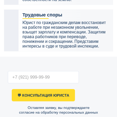
Трудовые споры
Юрист по гражданским делам восстановит
на работе при незаконном увольнении,
взыщет зарплату и компенсации. Защитим
права работников при переводе,
понижении и сокращении. Представим
интересы в суде и трудовой инспекции.
💬 КОНСУЛЬТАЦИЯ ЮРИСТА
Оставляя заявку, вы подтверждаете
согласие на обработку персональных данных