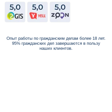
Опыт работы по гражданским делам более 18 лет.
95% гражданских дел завершаются в пользу
наших клиентов.