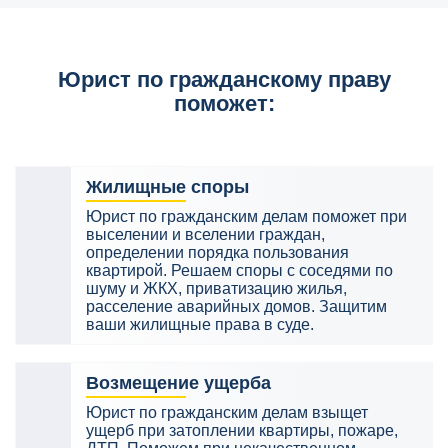
Юрист по гражданскому праву
поможет:
Жилищные споры
Юрист по гражданским делам поможет при
выселении и вселении граждан,
определении порядка пользования
квартирой. Решаем споры с соседями по
шуму и ЖКХ, приватизацию жилья,
расселение аварийных домов. Защитим
ваши жилищные права в суде.
Возмещение ущерба
Юрист по гражданским делам взыщет
ущерб при затоплении квартиры, пожаре,