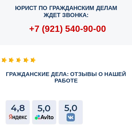
ЮРИСТ ПО ГРАЖДАНСКИМ ДЕЛАМ
ЖДЕТ ЗВОНКА:
+7 (921) 540-90-00
ГРАЖДАНСКИЕ ДЕЛА: ОТЗЫВЫ О НАШЕЙ
РАБОТЕ