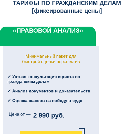
ТАРИФЫ ПО ГРАЖДАНСКИМ ДЕЛАМ
[фиксированные цены]
«ПРАВОВОЙ АНАЛИЗ»
Минимальный пакет для
быстрой оценки перспектив
✓ Устная консультация юриста по
гражданским делам
✓ Анализ документов и доказательств
✓ Оценка шансов на победу в суде
Цена от —
2 990 руб.