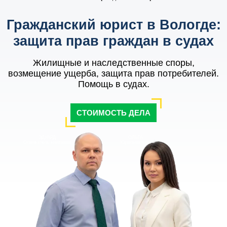
Гражданский юрист в Вологде:
защита прав граждан в судах
Жилищные и наследственные споры,
возмещение ущерба, защита прав потребителей.
Помощь в судах.
СТОИМОСТЬ ДЕЛА
ЭДУАРД
ОЛЬГА
Основатель компании
Юрисконсульт