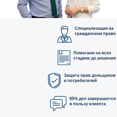
Специализация на
гражданском праве
Помогаем на всех
стадиях до решения
Защита прав дольщиков
и потребителей
95% дел завершаются
в пользу клиента