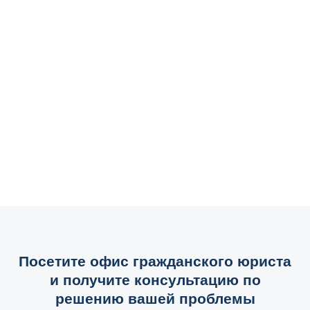
Посетите офис гражданского юриста
и получите консультацию по
решению вашей проблемы