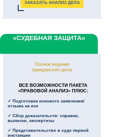
ЗАКАЗАТЬ АНАЛИЗ ДЕЛА
«СУДЕБНАЯ ЗАЩИТА»
Полное ведение
гражданского дела
ВСЕ ВОЗМОЖНОСТИ ПАКЕТА
«ПРАВОВОЙ АНАЛИЗ» ПЛЮC:
✓ Подготовка искового заявления/
отзыва на иск
✓ Сбор доказательств: справки,
выписки, экспертизы
✓ Представительство в суде первой
инстанции