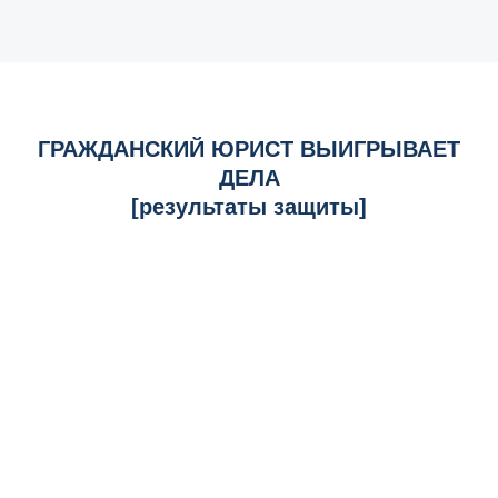
ГРАЖДАНСКИЙ ЮРИСТ ВЫИГРЫВАЕТ
ДЕЛА
[результаты защиты]