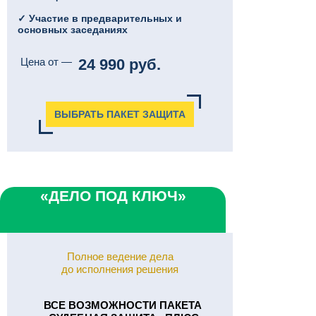
✓ Участие в предварительных и
основных заседаниях
Цена от —
24 990 руб.
ВЫБРАТЬ ПАКЕТ ЗАЩИТА
«ДЕЛО ПОД КЛЮЧ»
Полное ведение дела
до исполнения решения
ВСЕ ВОЗМОЖНОСТИ ПАКЕТА