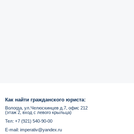
Как найти гражданского юриста:
Вологда, ул.Челюскинцев д.7, офис 212
(этаж 2, вход с левого крыльца)
Тел: +7 (921) 540-90-00
E-mail: imperativ@yandex.ru