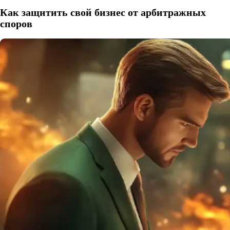
Как защитить свой бизнес от арбитражных
споров