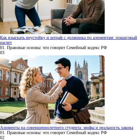
Как взыскать неустойку и штраф с должника по алиментам: пошаговый
расчет
01. Правовые основы: что говорит Семейный кодекс РФ
0
3
Алименты на совершеннолетнего студента: мифы и реальность закона
01. Правовые основы: что говорит Семейный кодекс РФ
0
2