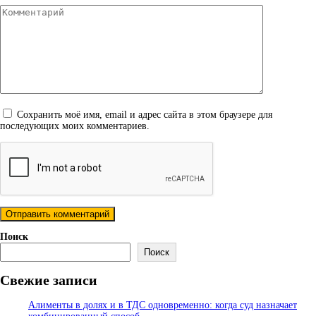
Комментарий
Сохранить моё имя, email и адрес сайта в этом браузере для
последующих моих комментариев.
Поиск
Поиск
Свежие записи
Алименты в долях и в ТДС одновременно: когда суд назначает