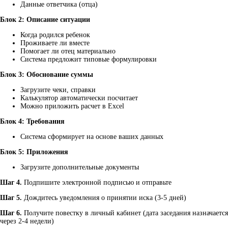
Данные ответчика (отца)
Блок 2: Описание ситуации
Когда родился ребенок
Проживаете ли вместе
Помогает ли отец материально
Система предложит типовые формулировки
Блок 3: Обоснование суммы
Загрузите чеки, справки
Калькулятор автоматически посчитает
Можно приложить расчет в Excel
Блок 4: Требования
Система сформирует на основе ваших данных
Блок 5: Приложения
Загрузите дополнительные документы
Шаг 4.
Подпишите электронной подписью и отправьте
Шаг 5.
Дождитесь уведомления о принятии иска (3-5 дней)
Шаг 6.
Получите повестку в личный кабинет (дата заседания назначается
через 2-4 недели)