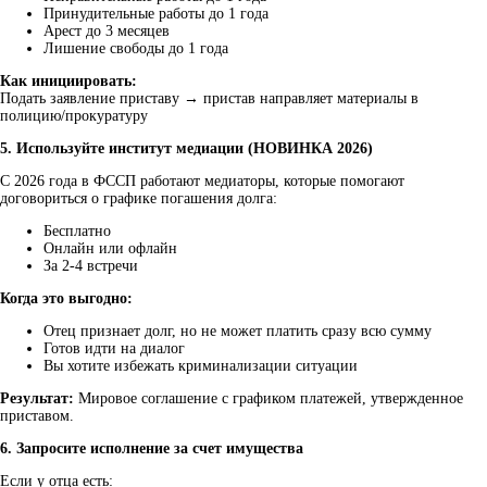
Принудительные работы до 1 года
Арест до 3 месяцев
Лишение свободы до 1 года
Как инициировать:
Подать заявление приставу → пристав направляет материалы в
полицию/прокуратуру
5. Используйте институт медиации (НОВИНКА 2026)
С 2026 года в ФССП работают медиаторы, которые помогают
договориться о графике погашения долга:
Бесплатно
Онлайн или офлайн
За 2-4 встречи
Когда это выгодно:
Отец признает долг, но не может платить сразу всю сумму
Готов идти на диалог
Вы хотите избежать криминализации ситуации
Результат:
Мировое соглашение с графиком платежей, утвержденное
приставом.
6. Запросите исполнение за счет имущества
Если у отца есть: