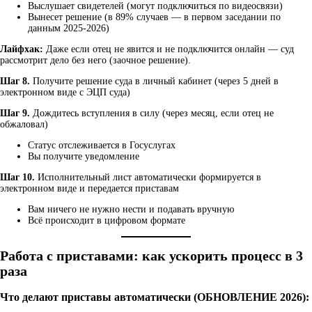
Выслушает свидетелей (могут подключиться по видеосвязи)
Вынесет решение (в 89% случаев — в первом заседании по
данным 2025-2026)
Лайфхак:
Даже если отец не явится и не подключится онлайн — суд
рассмотрит дело без него (заочное решение).
Шаг 8.
Получите решение суда в личный кабинет (через 5 дней в
электронном виде с ЭЦП суда)
Шаг 9.
Дождитесь вступления в силу (через месяц, если отец не
обжаловал)
Статус отслеживается в Госуслугах
Вы получите уведомление
Шаг 10.
Исполнительный лист автоматически формируется в
электронном виде и передается приставам
Вам ничего не нужно нести и подавать вручную
Всё происходит в цифровом формате
Работа с приставами: как ускорить процесс в 3
раза
Что делают приставы автоматически (ОБНОВЛЕНИЕ 2026):