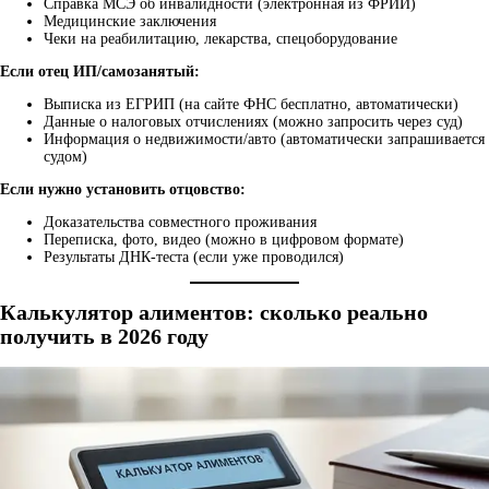
Справка МСЭ об инвалидности (электронная из ФРИИ)
Медицинские заключения
Чеки на реабилитацию, лекарства, спецоборудование
Если отец ИП/самозанятый:
Выписка из ЕГРИП (на сайте ФНС бесплатно, автоматически)
Данные о налоговых отчислениях (можно запросить через суд)
Информация о недвижимости/авто (автоматически запрашивается
судом)
Если нужно установить отцовство:
Доказательства совместного проживания
Переписка, фото, видео (можно в цифровом формате)
Результаты ДНК-теста (если уже проводился)
Калькулятор алиментов: сколько реально
получить в 2026 году