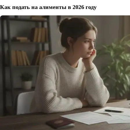
Как подать на алименты в 2026 году